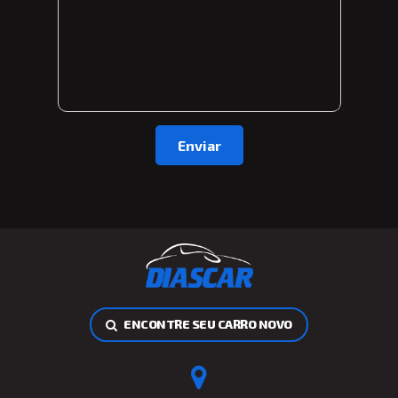
ENCONTRE SEU CARRO NOVO