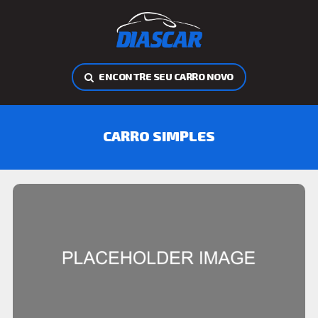
ENCONTRE SEU CARRO NOVO
CARRO SIMPLES