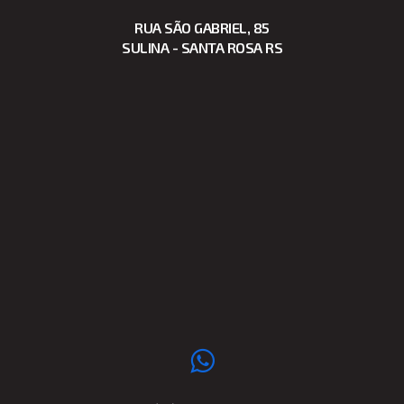
RUA SÃO GABRIEL, 85
SULINA - SANTA ROSA RS