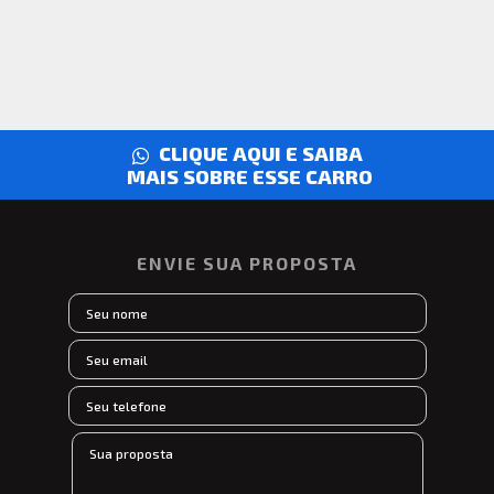
CLIQUE AQUI E SAIBA
MAIS SOBRE ESSE CARRO
ENVIE SUA PROPOSTA