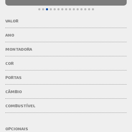
VALOR
ANO
MONTADORA
COR
PORTAS
CÂMBIO
COMBUSTÍVEL
OPCIONAIS