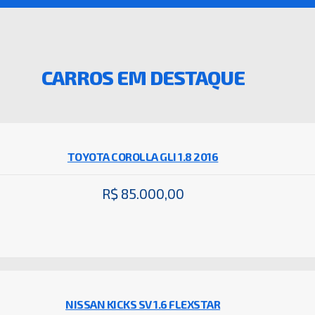
CARROS EM DESTAQUE
TOYOTA COROLLA GLI 1.8 2016
R$ 85.000,00
NISSAN KICKS SV 1.6 FLEXSTAR