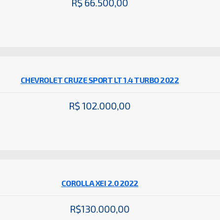
R$ 66.500,00
CHEVROLET CRUZE SPORT LT 1.4 TURBO 2022
R$ 102.000,00
COROLLA XEI 2.0 2022
R$130.000,00