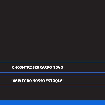
ENCONTRE SEU CARRO NOVO
VEJA TODO NOSSO ESTOQUE