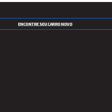
ENCONTRE SEU CARRO NOVO