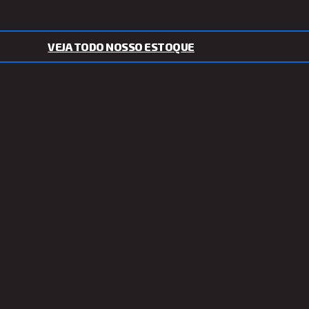
VEJA TODO NOSSO ESTOQUE