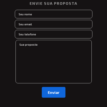
ENVIE SUA PROPOSTA