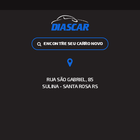
ENCONTRE SEU CARRO NOVO
RUA SÃO GABRIEL, 85
SULINA - SANTA ROSA RS