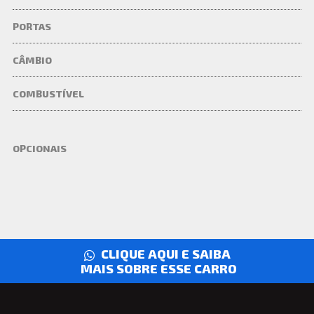
PORTAS
CÂMBIO
COMBUSTÍVEL
OPCIONAIS
CLIQUE AQUI E SAIBA
MAIS SOBRE ESSE CARRO