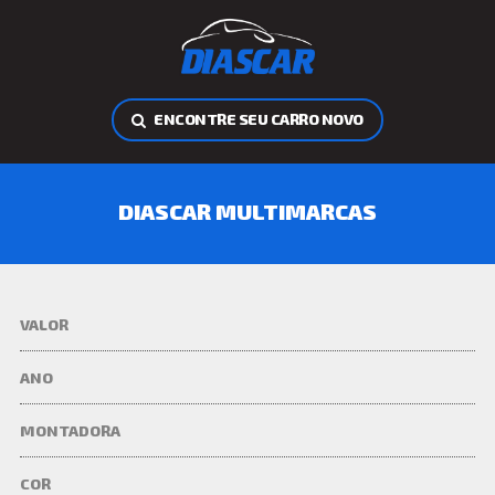
ENCONTRE SEU CARRO NOVO
DIASCAR MULTIMARCAS
VALOR
ANO
MONTADORA
COR