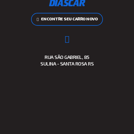
ENCONTRE SEU CARRO NOVO
RUA SÃO GABRIEL, 85
SULINA - SANTA ROSA RS