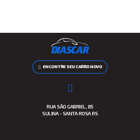
ENCONTRE SEU CARRO NOVO
RUA SÃO GABRIEL, 85
SULINA - SANTA ROSA RS