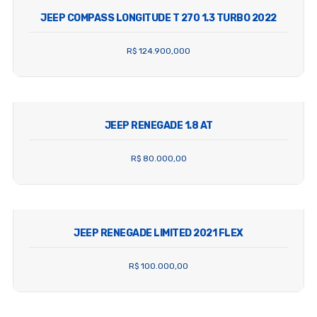
JEEP COMPASS LONGITUDE T 270 1.3 TURBO 2022
R$ 124.900,000
JEEP RENEGADE 1.8 AT
R$ 80.000,00
JEEP RENEGADE LIMITED 2021 FLEX
R$ 100.000,00