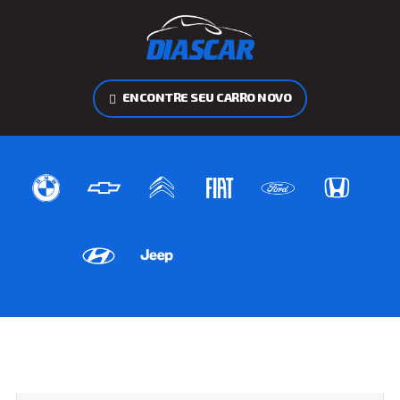
ENCONTRE SEU CARRO NOVO